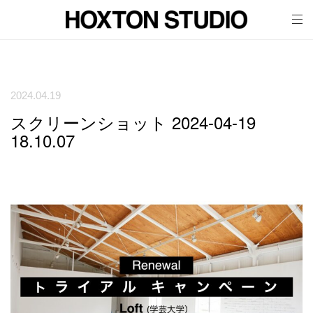
tog
nav
2024.04.19
スクリーンショット 2024-04-19
18.10.07