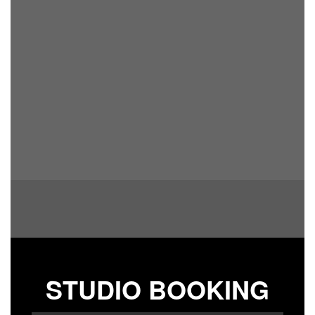
STUDIO BOOKING