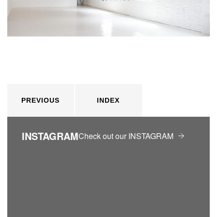
PREVIOUS
INDEX
INSTAGRAM
Check out our INSTAGRAM