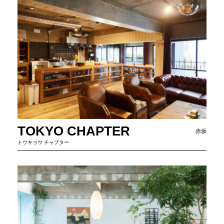
TOKYO CHAPTER
赤坂
トウキョウ チャプター