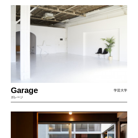
Garage
学芸大学
ガレージ