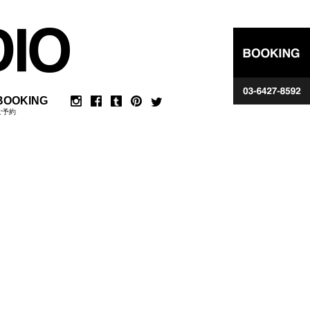
BOOKING
ご予約