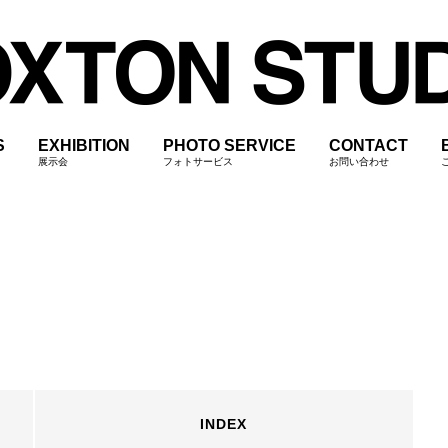
S
EXHIBITION
PHOTO SERVICE
CONTACT
展示会
フォトサービス
お問い合わせ
INDEX