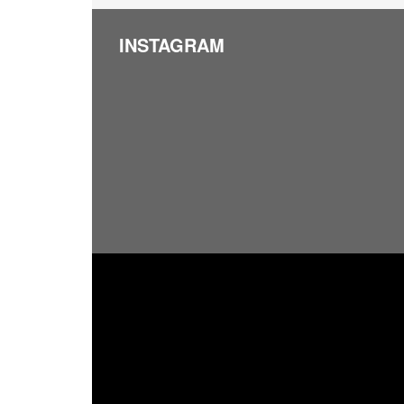
INSTAGRAM