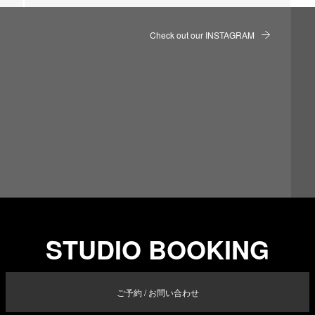
Check out our INSTAGRAM
STUDIO BOOKING
ご予約 / お問い合わせ