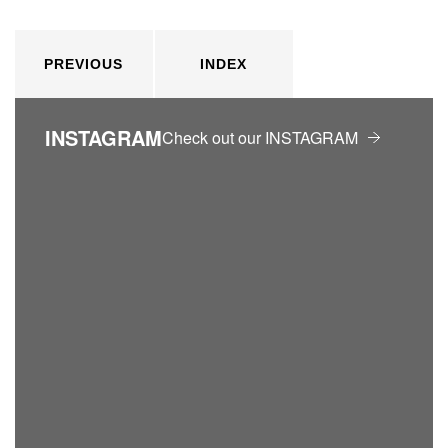
PREVIOUS
INDEX
INSTAGRAM
Check out our INSTAGRAM