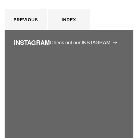
PREVIOUS
INDEX
INSTAGRAM
Check out our INSTAGRAM