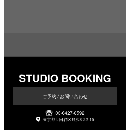
STUDIO BOOKING
ご予約 / お問い合わせ
03-6427-8592
東京都世田谷区野沢3-22-15