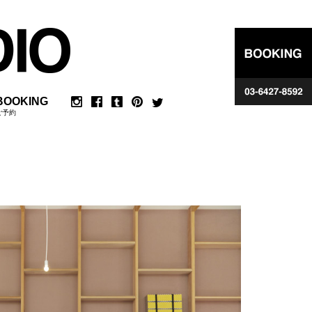
BOOKING
ご予約