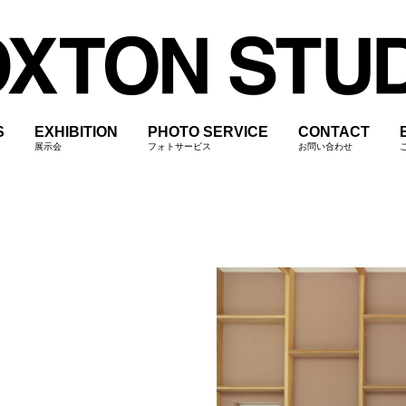
S
EXHIBITION
PHOTO SERVICE
CONTACT
展示会
フォトサービス
お問い合わせ