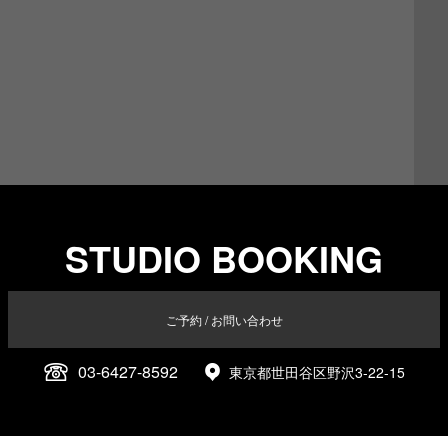
STUDIO BOOKING
ご予約 / お問い合わせ
03-6427-8592
東京都世田谷区野沢3-22-15