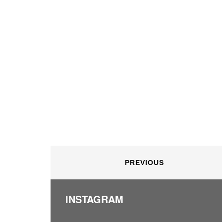
PREVIOUS
INSTAGRAM