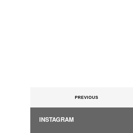
PREVIOUS
INSTAGRAM