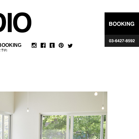
BOOKING
ご予約