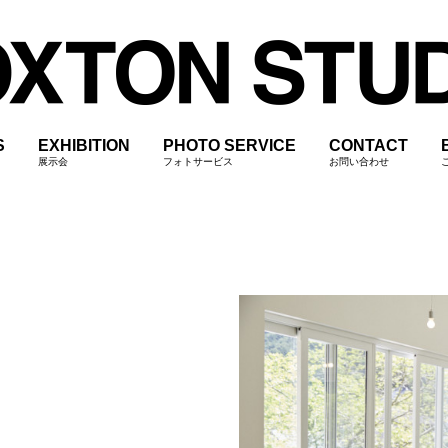
S
EXHIBITION
PHOTO SERVICE
CONTACT
展示会
フォトサービス
お問い合わせ