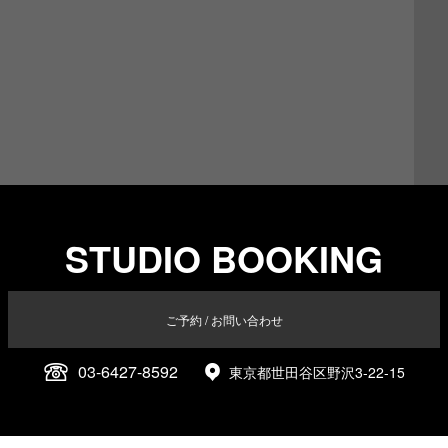
STUDIO BOOKING
ご予約 / お問い合わせ
03-6427-8592
東京都世田谷区野沢3-22-15