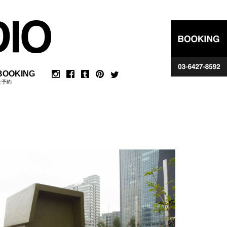
BOOKING
ご予約