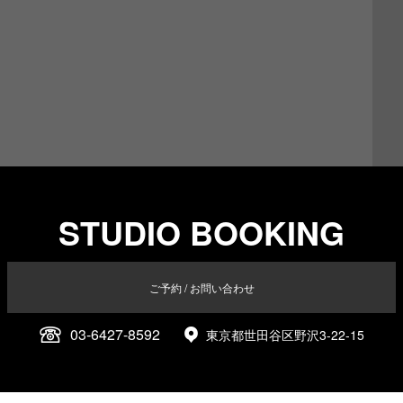
STUDIO BOOKING
ご予約 / お問い合わせ
03-6427-8592
東京都世田谷区野沢3-22-15