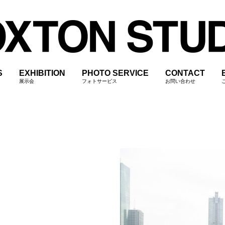
S
EXHIBITION
PHOTO SERVICE
CONTACT
展示会
フォトサービス
お問い合わせ