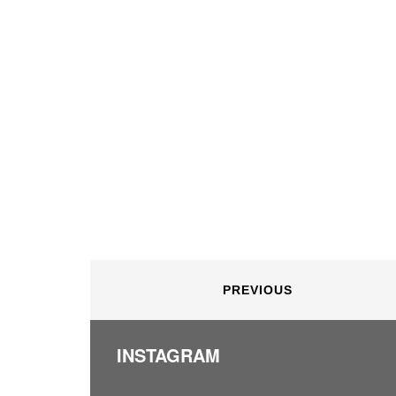
PREVIOUS
INSTAGRAM