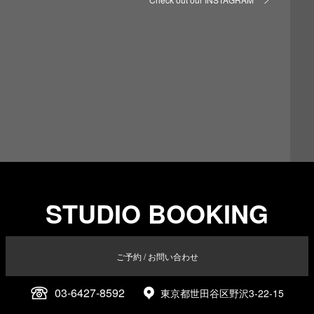
STUDIO BOOKING
ご予約 / お問い合わせ
03-6427-8592
東京都世田谷区野沢3-22-15