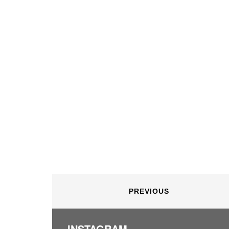
PREVIOUS
INSTAGRAM