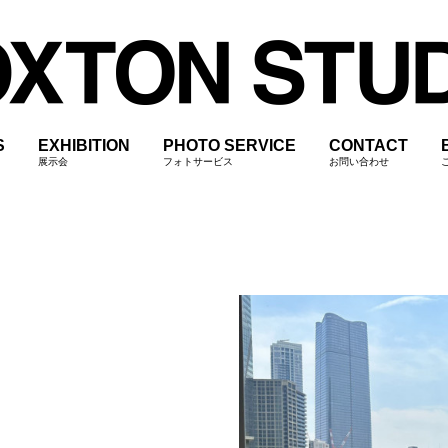
S
EXHIBITION
PHOTO SERVICE
CONTACT
展示会
フォトサービス
お問い合わせ