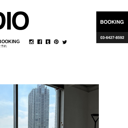
BOOKING
ご予約