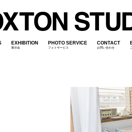
S
EXHIBITION
PHOTO SERVICE
CONTACT
展示会
フォトサービス
お問い合わせ