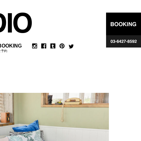
BOOKING
ご予約