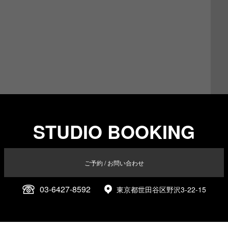
STUDIO BOOKING
ご予約 / お問い合わせ
03-6427-8592
東京都世田谷区野沢3-22-15