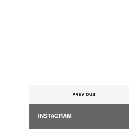
PREVIOUS
INSTAGRAM