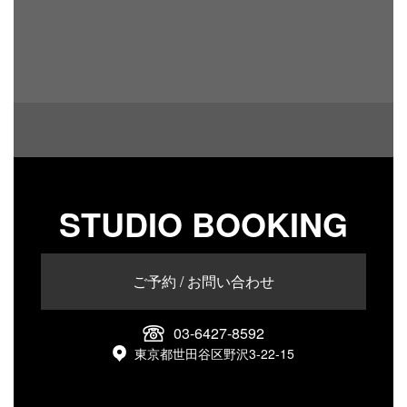
STUDIO BOOKING
ご予約 / お問い合わせ
03-6427-8592
東京都世田谷区野沢3-22-15