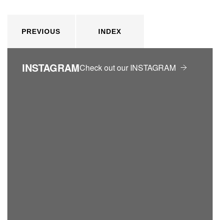
PREVIOUS
INDEX
INSTAGRAM
Check out our INSTAGRAM