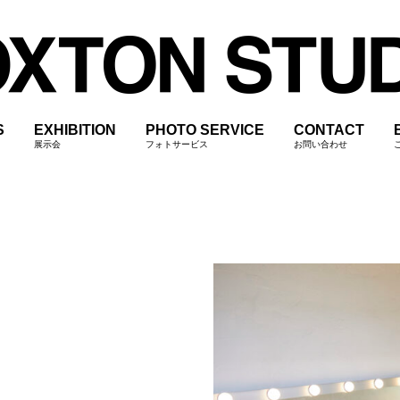
S
EXHIBITION
PHOTO SERVICE
CONTACT
展示会
フォトサービス
お問い合わせ