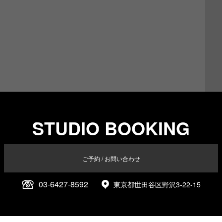
STUDIO BOOKING
ご予約 / お問い合わせ
03-6427-8592
東京都世田谷区野沢3-22-15