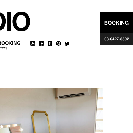
BOOKING
ご予約