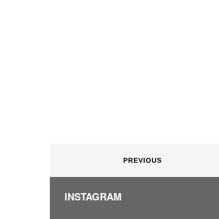
PREVIOUS
INSTAGRAM