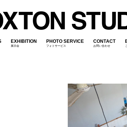
S
EXHIBITION
PHOTO SERVICE
CONTACT
展示会
フォトサービス
お問い合わせ