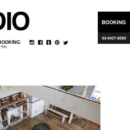
BOOKING
ご予約