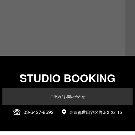
STUDIO BOOKING
ご予約 / お問い合わせ
03-6427-8592
東京都世田谷区野沢3-22-15