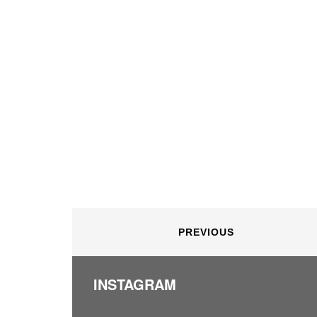
PREVIOUS
INSTAGRAM