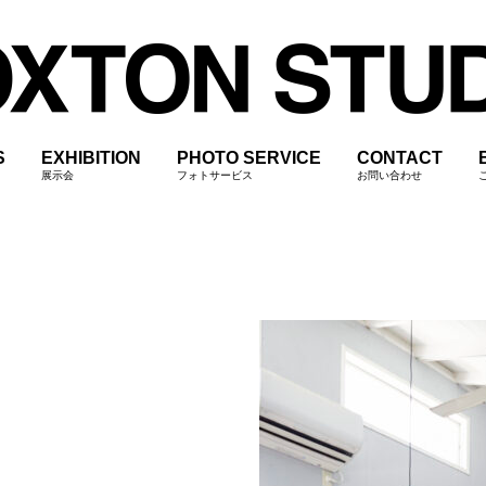
S
EXHIBITION
PHOTO SERVICE
CONTACT
展示会
フォトサービス
お問い合わせ