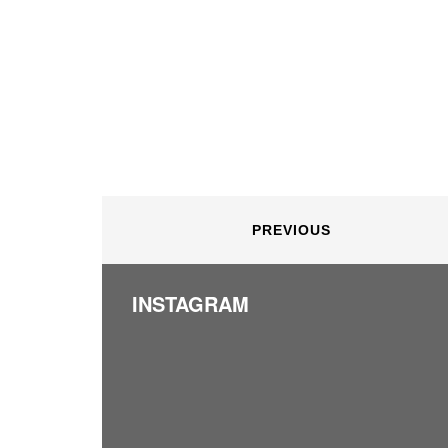
PREVIOUS
INSTAGRAM