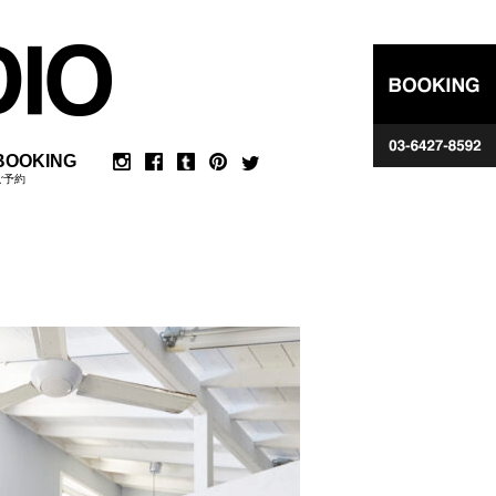
BOOKING
ご予約