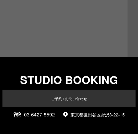
STUDIO BOOKING
ご予約 / お問い合わせ
03-6427-8592
東京都世田谷区野沢3-22-15