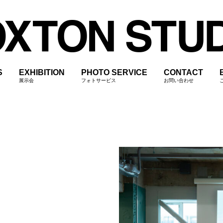
S
EXHIBITION
PHOTO SERVICE
CONTACT
展示会
フォトサービス
お問い合わせ