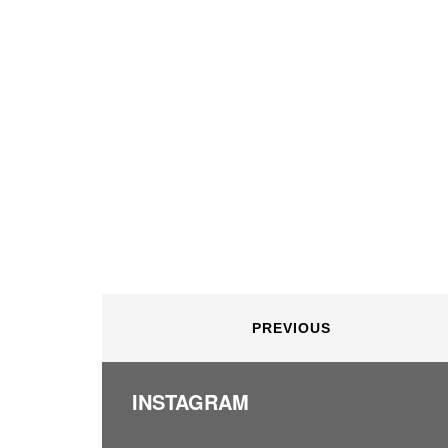
PREVIOUS
INSTAGRAM