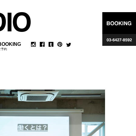
BOOKING
ご予約