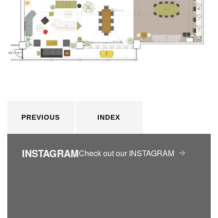
PREVIOUS
INDEX
INSTAGRAM
Check out our INSTAGRAM