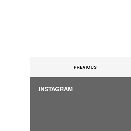
PREVIOUS
INSTAGRAM