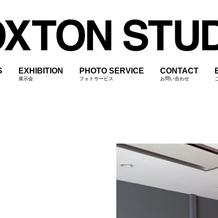
S
EXHIBITION
PHOTO SERVICE
CONTACT
展示会
フォトサービス
お問い合わせ