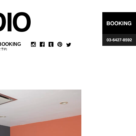
BOOKING
ご予約