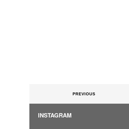
PREVIOUS
INSTAGRAM