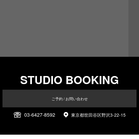
STUDIO BOOKING
ご予約 / お問い合わせ
03-6427-8592
東京都世田谷区野沢3-22-15