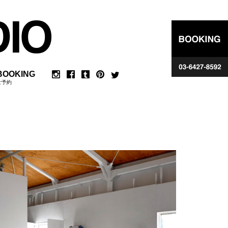
BOOKING
ご予約