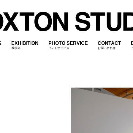
S
EXHIBITION
PHOTO SERVICE
CONTACT
展示会
フォトサービス
お問い合わせ