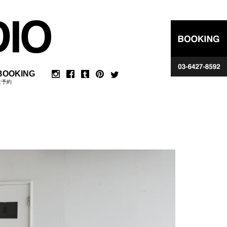
BOOKING
ご予約