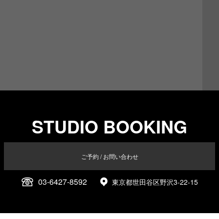
STUDIO BOOKING
ご予約 / お問い合わせ
03-6427-8592
東京都世田谷区野沢3-22-15