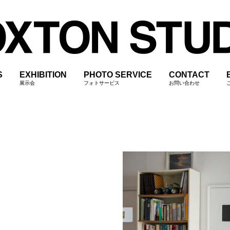
S
EXHIBITION
PHOTO SERVICE
CONTACT
展示会
フォトサービス
お問い合わせ