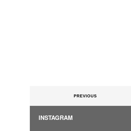
PREVIOUS
INSTAGRAM