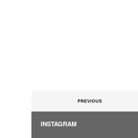
PREVIOUS
INSTAGRAM