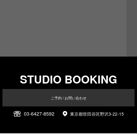
STUDIO BOOKING
ご予約 / お問い合わせ
03-6427-8592
東京都世田谷区野沢3-22-15