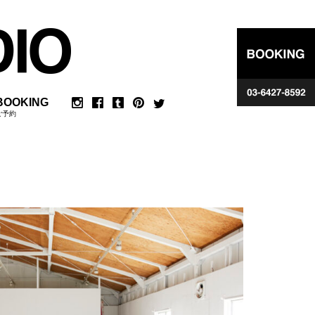
BOOKING
ご予約