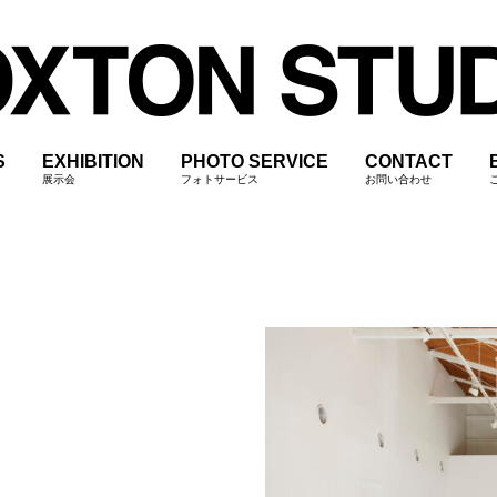
S
EXHIBITION
PHOTO SERVICE
CONTACT
展示会
フォトサービス
お問い合わせ