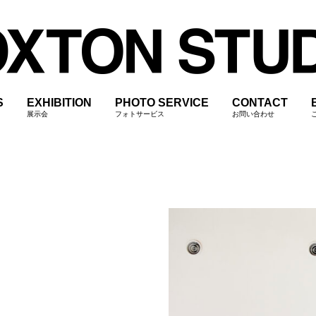
S
EXHIBITION
PHOTO SERVICE
CONTACT
展示会
フォトサービス
お問い合わせ