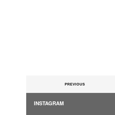
PREVIOUS
INSTAGRAM