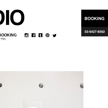
BOOKING
ご予約