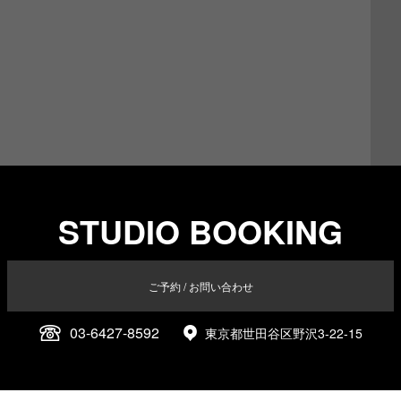
STUDIO BOOKING
ご予約 / お問い合わせ
03-6427-8592
東京都世田谷区野沢3-22-15