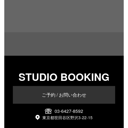
STUDIO BOOKING
ご予約 / お問い合わせ
03-6427-8592
東京都世田谷区野沢3-22-15