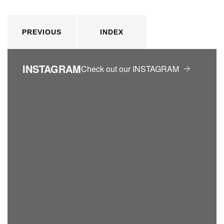
PREVIOUS
INDEX
INSTAGRAM
Check out our INSTAGRAM