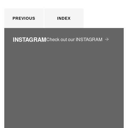
PREVIOUS
INDEX
INSTAGRAM
Check out our INSTAGRAM