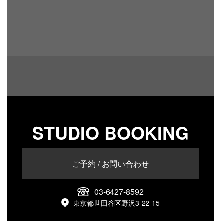
STUDIO BOOKING
ご予約 / お問い合わせ
03-6427-8592
東京都世田谷区野沢3-22-15