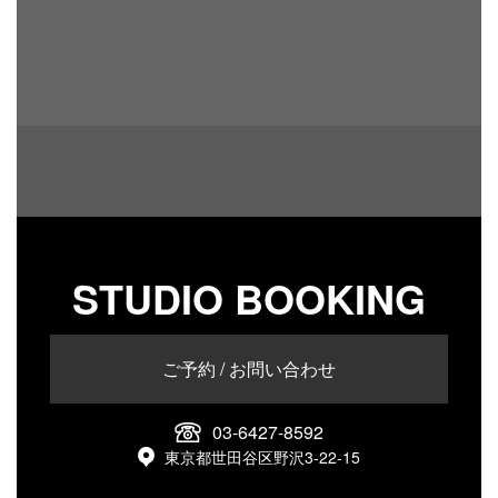
STUDIO BOOKING
ご予約 / お問い合わせ
03-6427-8592
東京都世田谷区野沢3-22-15