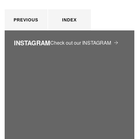
PREVIOUS
INDEX
INSTAGRAM
Check out our INSTAGRAM