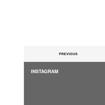
PREVIOUS
INSTAGRAM