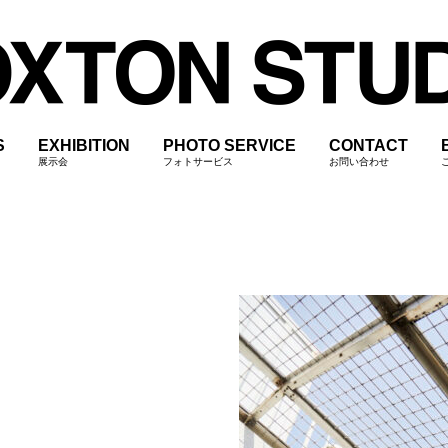
S
EXHIBITION
PHOTO SERVICE
CONTACT
展示会
フォトサービス
お問い合わせ