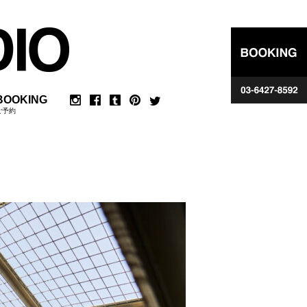
BOOKING
ご予約