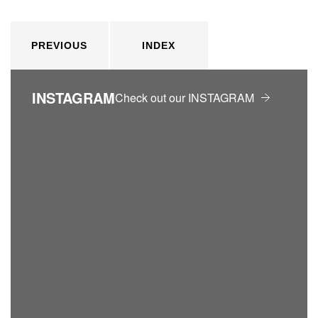
PREVIOUS
INDEX
INSTAGRAM
Check out our INSTAGRAM