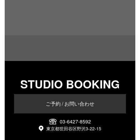
STUDIO BOOKING
ご予約 / お問い合わせ
03-6427-8592
東京都世田谷区野沢3-22-15