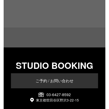
STUDIO BOOKING
ご予約 / お問い合わせ
03-6427-8592
東京都世田谷区野沢3-22-15