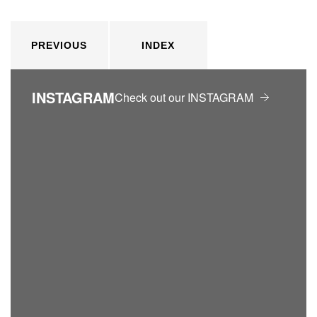
PREVIOUS
INDEX
INSTAGRAM
Check out our INSTAGRAM