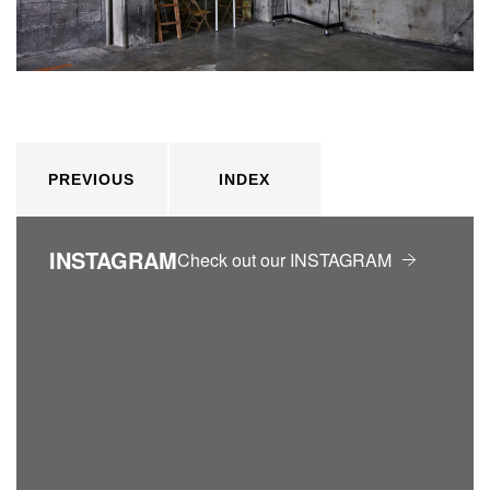
PREVIOUS
INDEX
INSTAGRAM
Check out our INSTAGRAM