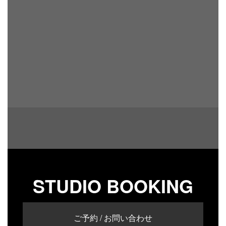
STUDIO BOOKING
ご予約 / お問い合わせ