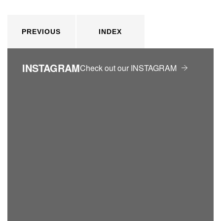
PREVIOUS
INDEX
INSTAGRAM
Check out our INSTAGRAM