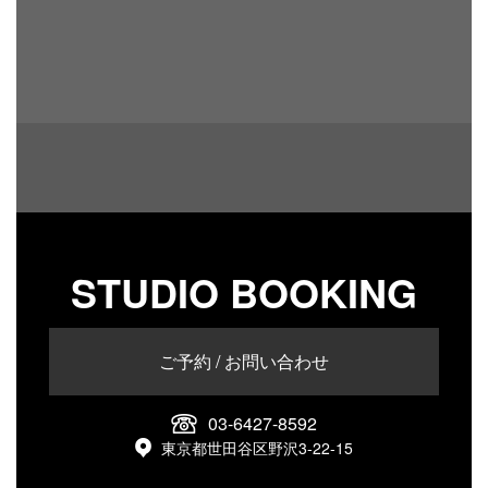
STUDIO BOOKING
ご予約 / お問い合わせ
03-6427-8592
東京都世田谷区野沢3-22-15