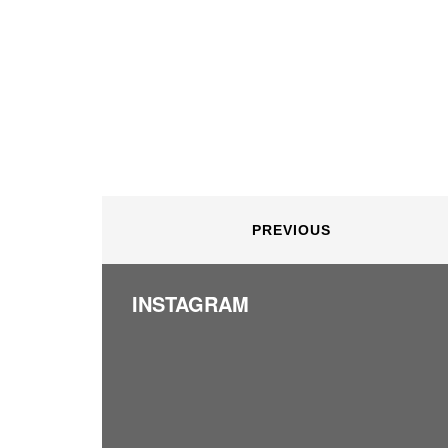
PREVIOUS
INSTAGRAM