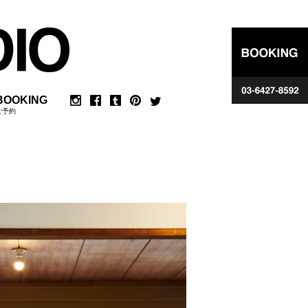
BOOKING
ご予約