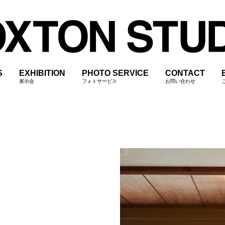
S
EXHIBITION
PHOTO SERVICE
CONTACT
展示会
フォトサービス
お問い合わせ