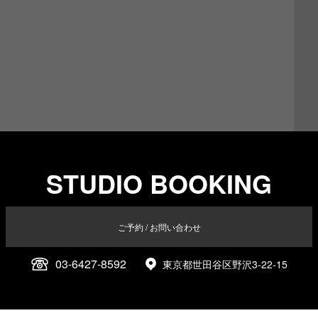
STUDIO BOOKING
ご予約 / お問い合わせ
03-6427-8592
東京都世田谷区野沢3-22-15