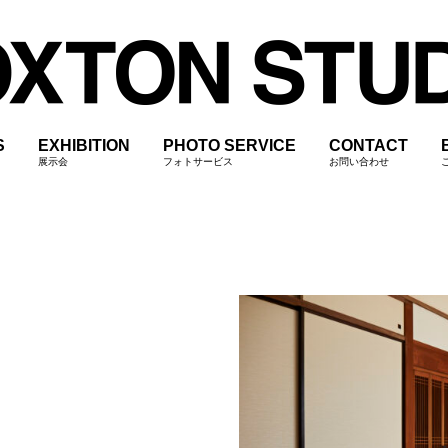
S
EXHIBITION
PHOTO SERVICE
CONTACT
展示会
フォトサービス
お問い合わせ