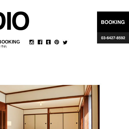
BOOKING
ご予約