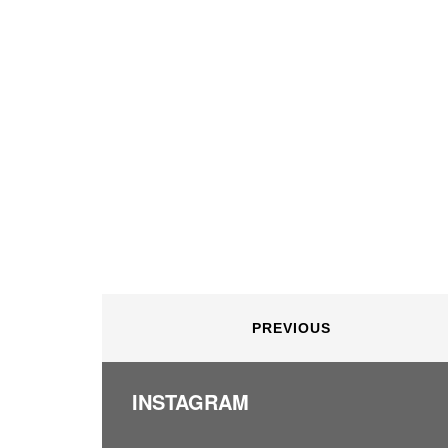
PREVIOUS
INSTAGRAM