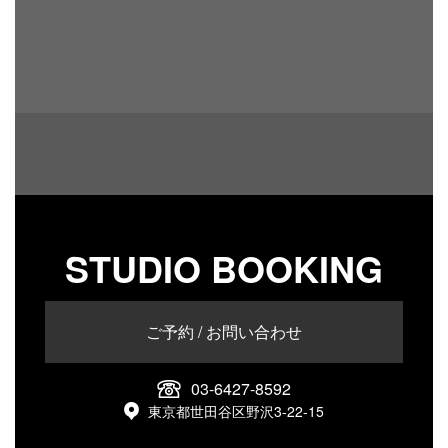
STUDIO BOOKING
ご予約 / お問い合わせ
03-6427-8592
東京都世田谷区野沢3-22-15