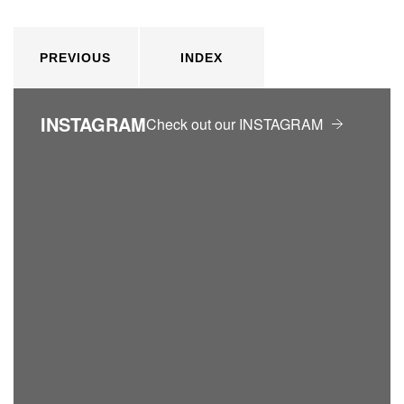
PREVIOUS
INDEX
INSTAGRAM
Check out our INSTAGRAM