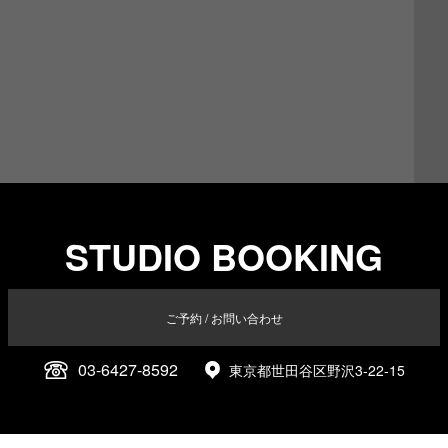
STUDIO BOOKING
ご予約 / お問い合わせ
03-6427-8592
東京都世田谷区野沢3-22-15