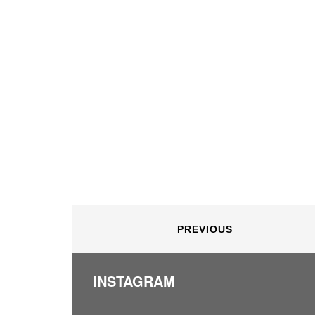
PREVIOUS
INSTAGRAM