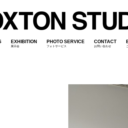
S
EXHIBITION
PHOTO SERVICE
CONTACT
展示会
フォトサービス
お問い合わせ