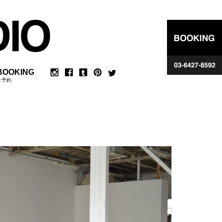
BOOKING
ご予約