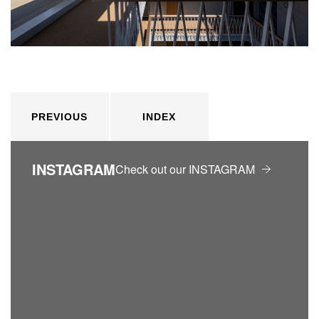
PREVIOUS
INDEX
INSTAGRAM
Check out our INSTAGRAM