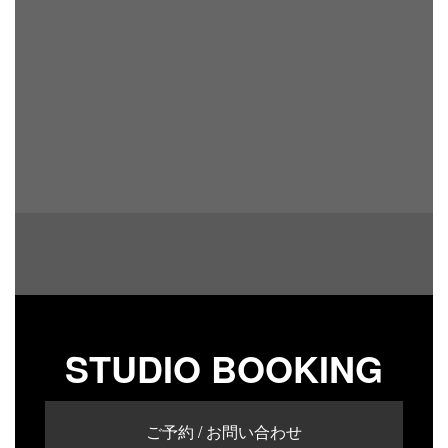
STUDIO BOOKING
ご予約 / お問い合わせ