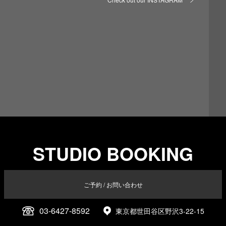
STUDIO BOOKING
ご予約 / お問い合わせ
03-6427-8592
東京都世田谷区野沢3-22-15