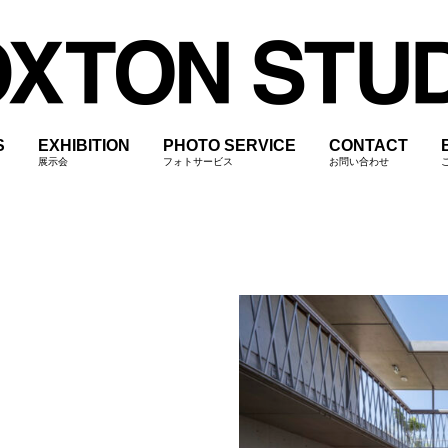
S
EXHIBITION
PHOTO SERVICE
CONTACT
展示会
フォトサービス
お問い合わせ