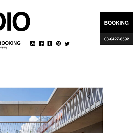
BOOKING
ご予約