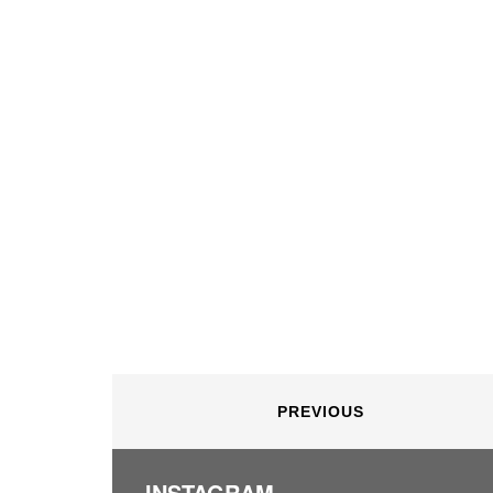
PREVIOUS
INSTAGRAM