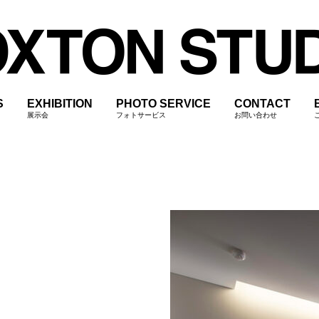
S
EXHIBITION
PHOTO SERVICE
CONTACT
展示会
フォトサービス
お問い合わせ