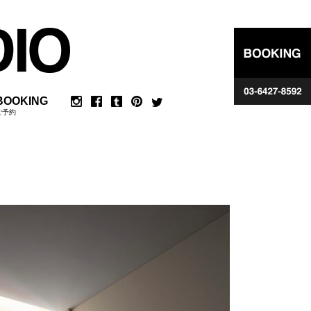
BOOKING
ご予約