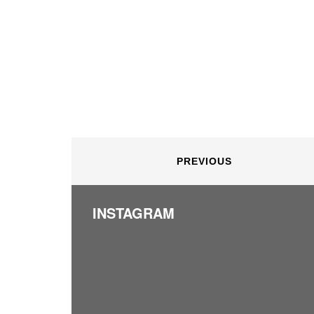
PREVIOUS
INSTAGRAM