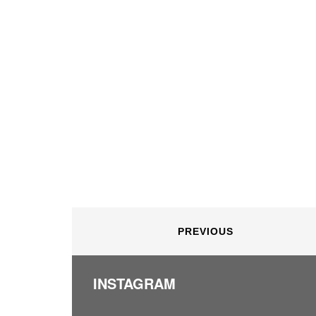
PREVIOUS
INSTAGRAM