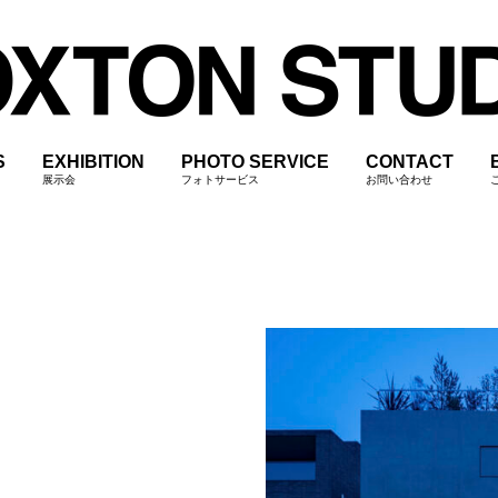
S
EXHIBITION
PHOTO SERVICE
CONTACT
展示会
フォトサービス
お問い合わせ