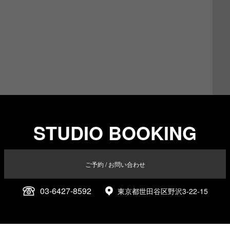
STUDIO BOOKING
ご予約 / お問い合わせ
03-6427-8592
東京都世田谷区野沢3-22-15