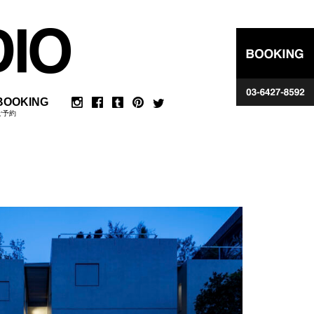
BOOKING
ご予約