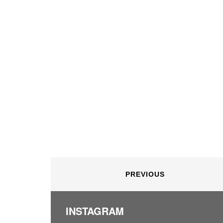
PREVIOUS
INSTAGRAM