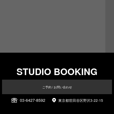
STUDIO BOOKING
ご予約 / お問い合わせ
03-6427-8592
東京都世田谷区野沢3-22-15