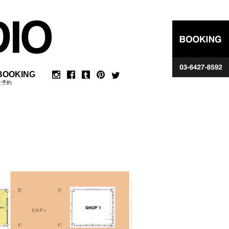
BOOKING
ご予約