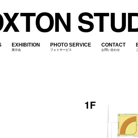
S
EXHIBITION
PHOTO SERVICE
CONTACT
展示会
フォトサービス
お問い合わせ