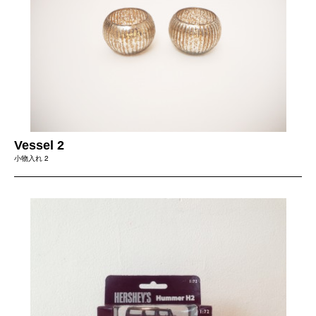
Vessel 2
小物入れ 2