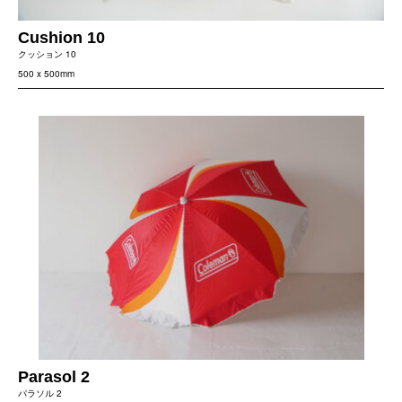
Cushion 10
クッション 10
500 x 500mm
Parasol 2
パラソル 2