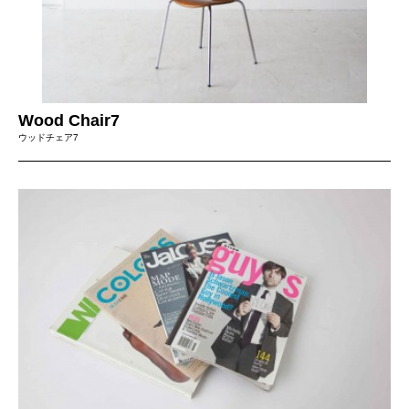
Wood Chair7
ウッドチェア7