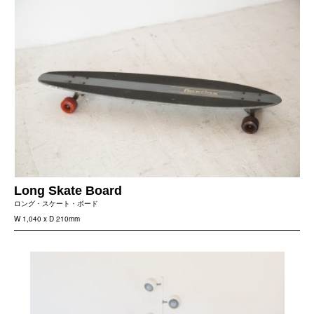
Long Skate Board
ロング・スケート・ボード
W 1,040 x D 210mm