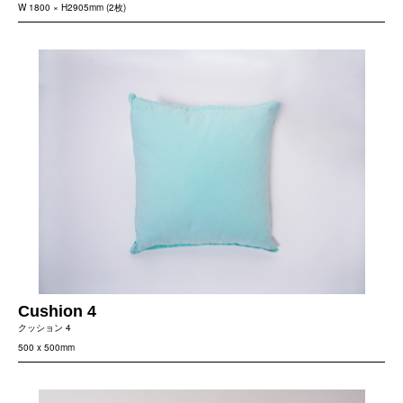
W 1800 × H2905mm (2枚)
Cushion 4
クッション 4
500 x 500mm