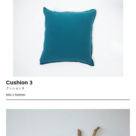
Cushion 3
クッション 3
500 x 500mm