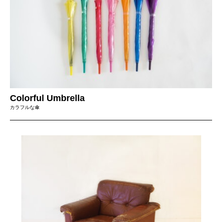
Colorful Umbrella
カラフルな傘