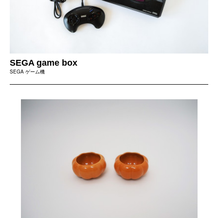
SEGA game box
SEGA ゲーム機