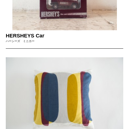
HERSHEYS Car
ハーシーズ ミニカー