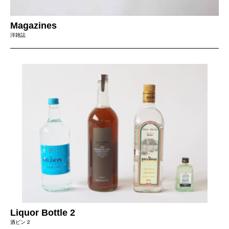
Magazines
洋雑誌
Liquor Bottle 2
酒ビン 2