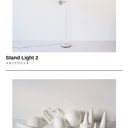
Stand Light 2
スタンドライト 2