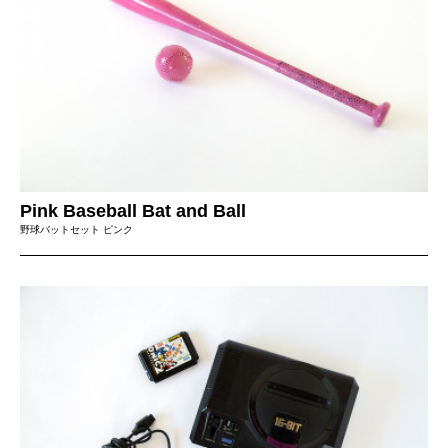
Pink Baseball Bat and Ball
野球バットセット ピンク