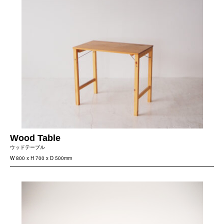
Wood Table
ウッドテーブル
W 800 x H 700 x D 500mm