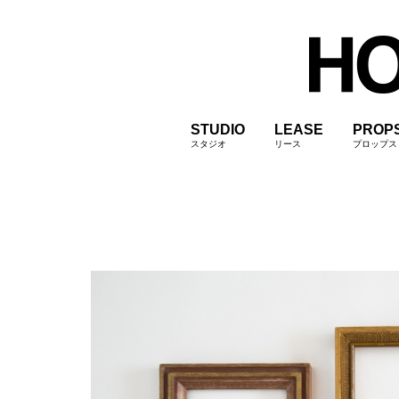
STUDIO
LEASE
PROP
スタジオ
リース
プロップス