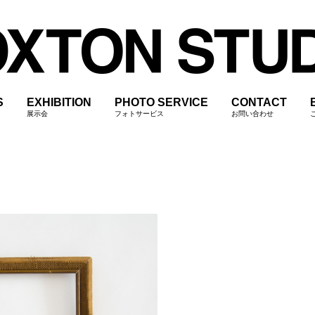
S
EXHIBITION
PHOTO SERVICE
CONTACT
展示会
フォトサービス
お問い合わせ