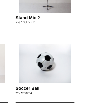
Stand Mic 2
マイクスタンド 2
Soccer Ball
サッカーボール