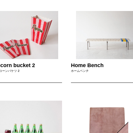
corn bucket 2
Home Bench
コーンバケツ 2
ホームベンチ