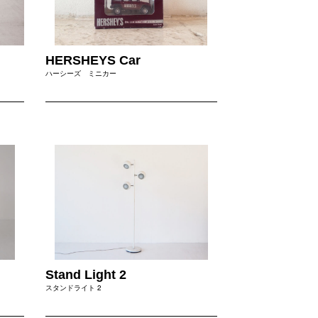
HERSHEYS Car
ハーシーズ ミニカー
Stand Light 2
スタンドライト 2