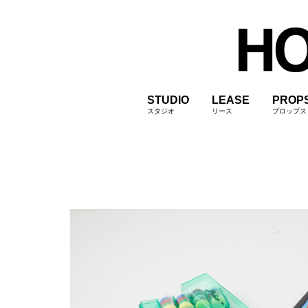
STUDIO
LEASE
PROP
スタジオ
リース
プロップス