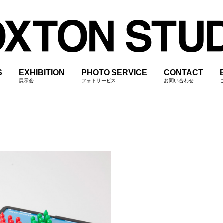
S
EXHIBITION
PHOTO SERVICE
CONTACT
展示会
フォトサービス
お問い合わせ