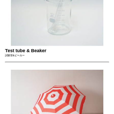
Test tube & Beaker
試験管&ビーカー