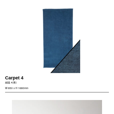
Carpet 4
絨毯 4(青)
W 850 x H 1680mm