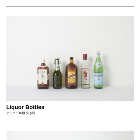
Liquor Bottles
アルコール類 空き瓶