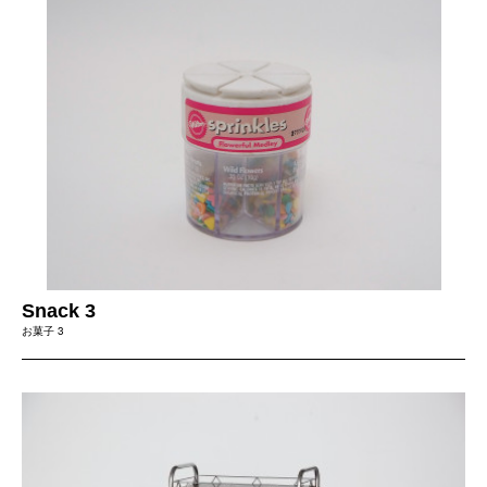
Snack 3
お菓子 3