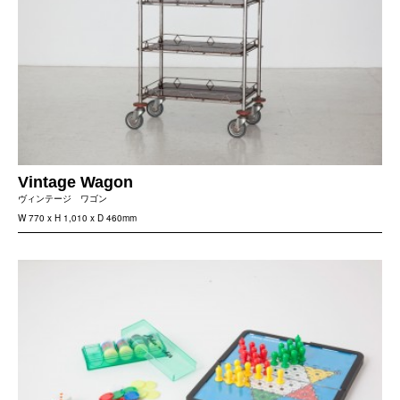
Vintage Wagon
ヴィンテージ ワゴン
W 770 x H 1,010 x D 460mm