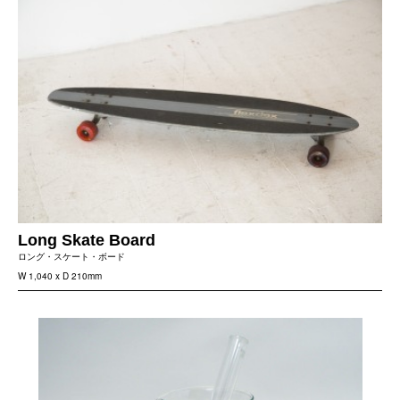
Long Skate Board
ロング・スケート・ボード
W 1,040 x D 210mm