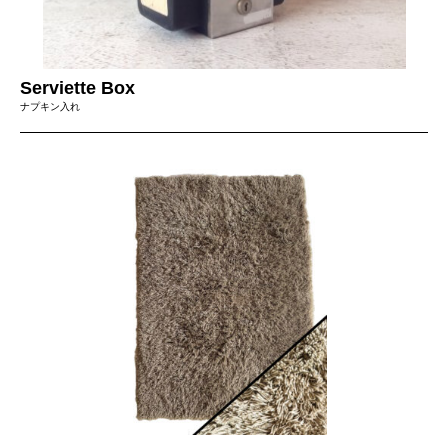
Serviette Box
ナプキン入れ