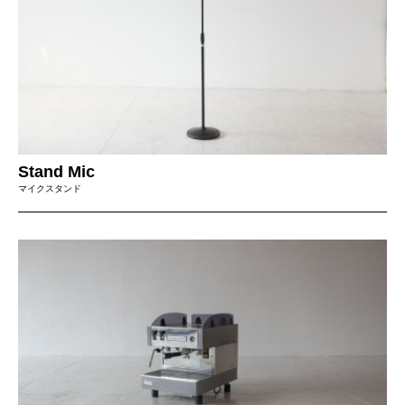
Stand Mic
マイクスタンド