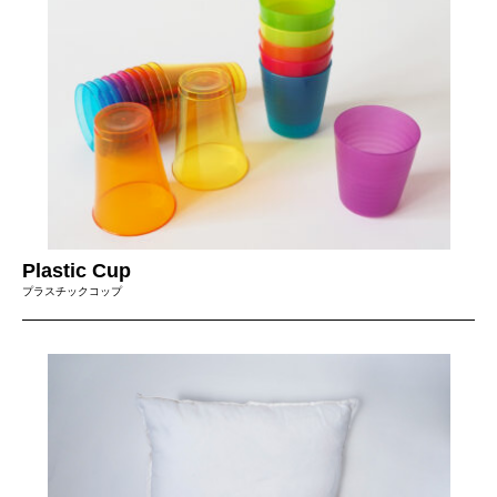
Plastic Cup
プラスチックコップ