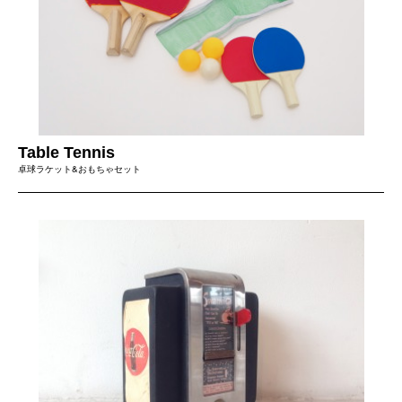
Table Tennis
卓球ラケット&おもちゃセット