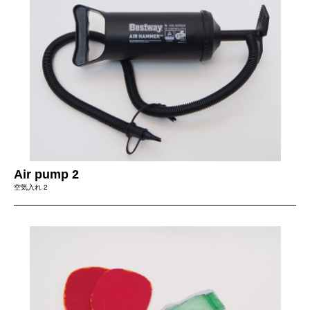
Air pump 2
空気入れ 2