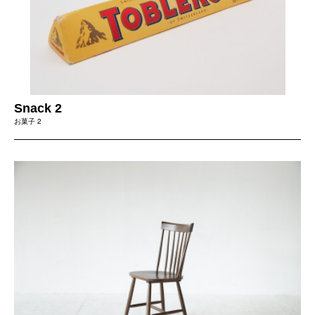
Snack 2
お菓子 2