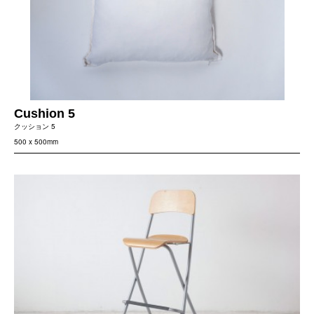
Cushion 5
クッション 5
500 x 500mm