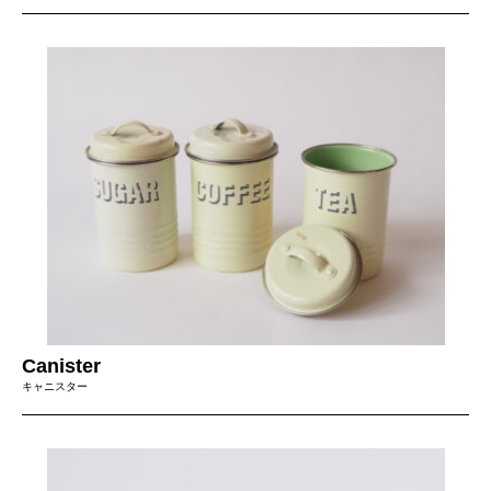
Canister
キャニスター