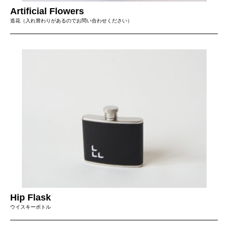
Artificial Flowers
造花（入れ替わりがあるのでお問い合わせください）
Hip Flask
ウイスキーボトル