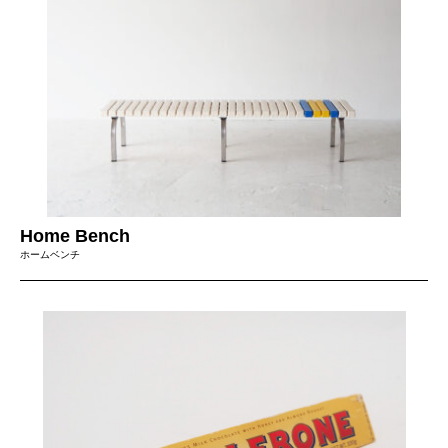
Home Bench
ホームベンチ