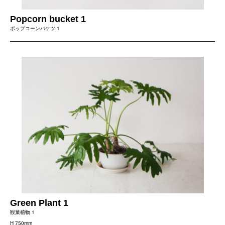
Popcorn bucket 1
ポップコーンバケツ 1
Green Plant 1
観葉植物 1
H 750mm