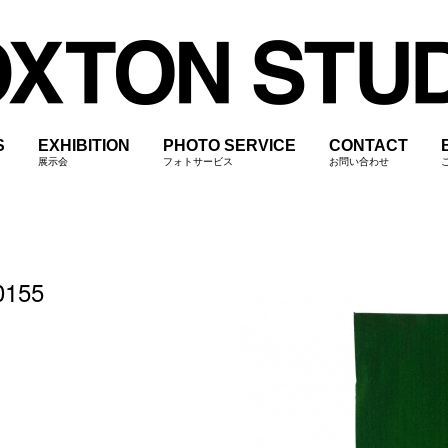
S
EXHIBITION
PHOTO SERVICE
CONTACT
展示会
フォトサービス
お問い合わせ
0155