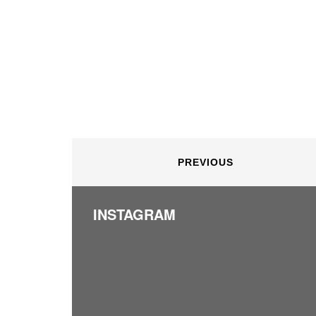
PREVIOUS
INSTAGRAM