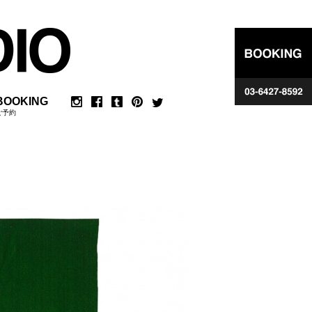
BOOKING
ご予約