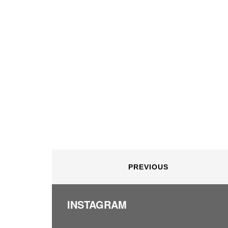
PREVIOUS
INSTAGRAM