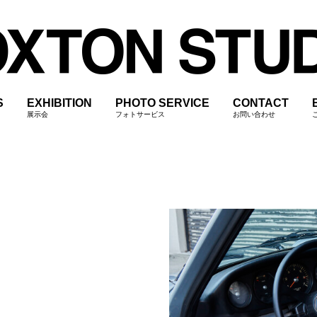
S
EXHIBITION
PHOTO SERVICE
CONTACT
展示会
フォトサービス
お問い合わせ