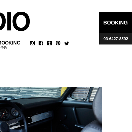
BOOKING
ご予約