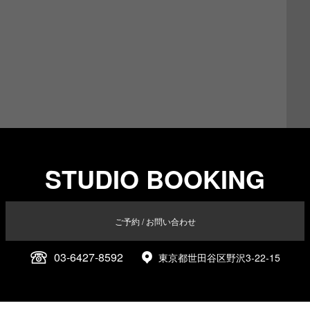
STUDIO BOOKING
ご予約 / お問い合わせ
03-6427-8592
東京都世田谷区野沢3-22-15