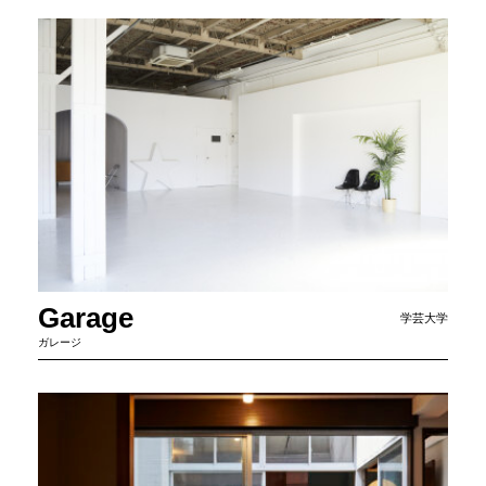
Garage
学芸大学
ガレージ