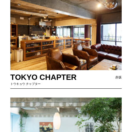
TOKYO CHAPTER
赤坂
トウキョウ チャプター